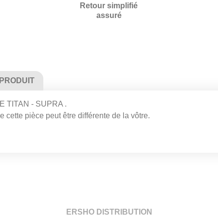
Retour simplifié
assuré
 PRODUIT
TITAN - SUPRA .
 cette pièce peut être différente de la vôtre.
ERSHO DISTRIBUTION