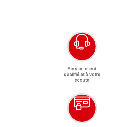
Service client
qualifié et à votre
écoute