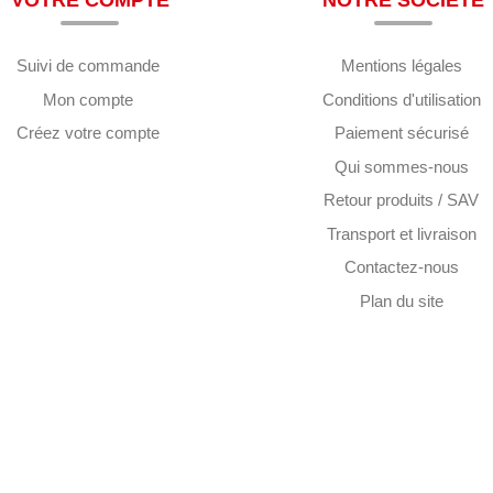
VOTRE COMPTE
NOTRE SOCIÉTÉ
Suivi de commande
Mentions légales
Mon compte
Conditions d'utilisation
Créez votre compte
Paiement sécurisé
Qui sommes-nous
Retour produits / SAV
Transport et livraison
Contactez-nous
Plan du site