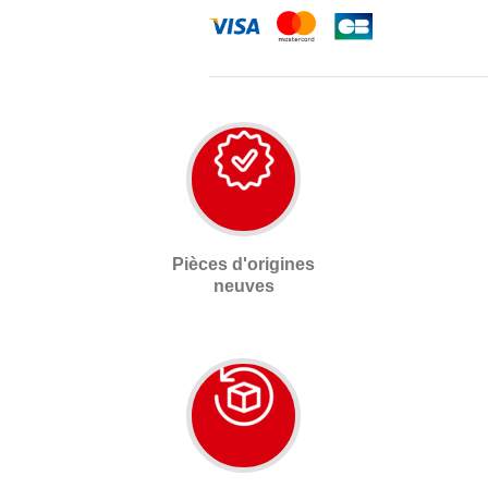
Pièces d'origines
neuves