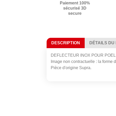
Paiement 100%
sécurisé 3D
secure
DESCRIPTION
DÉTAILS DU
DEFLECTEUR INOX POUR POELE 
Image non contractuelle : la forme de
Pièce d'origine Supra.