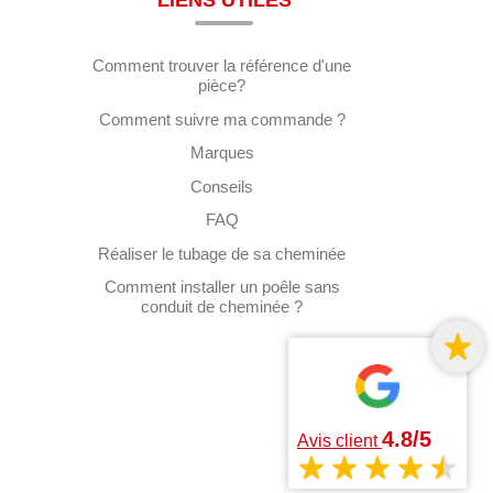
LIENS UTILES
Comment trouver la référence d'une
pièce?
Comment suivre ma commande ?
Marques
Conseils
FAQ
Réaliser le tubage de sa cheminée
Comment installer un poêle sans
conduit de cheminée ?
4.8/5
Avis client