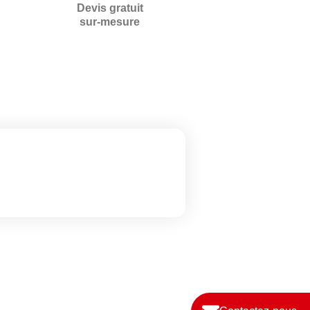
Devis gratuit
sur-mesure