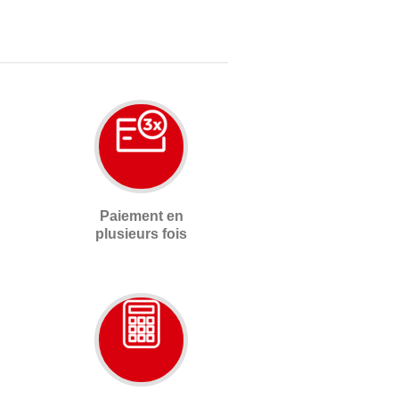
Paiement en
plusieurs fois