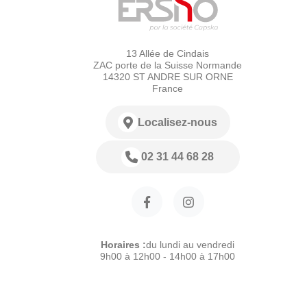
13 Allée de Cindais
ZAC porte de la Suisse Normande
14320 ST ANDRE SUR ORNE
France
Localisez-nous
02 31 44 68 28
Horaires :
du lundi au vendredi
9h00 à 12h00 - 14h00 à 17h00