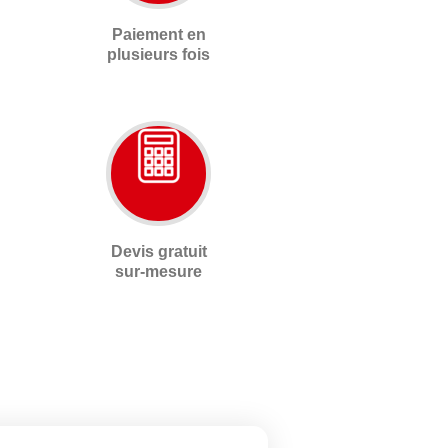
Paiement en
plusieurs fois
Devis gratuit
sur-mesure