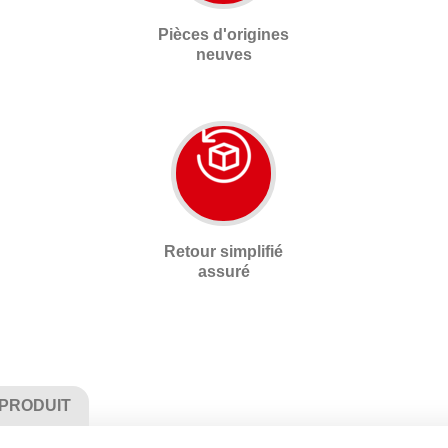
Pièces d'origines
neuves
Retour simplifié
assuré
 PRODUIT