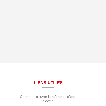
LIENS UTILES
Comment trouver la référence d'une
pièce?