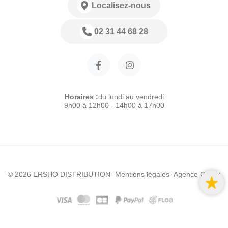
Localisez-nous
02 31 44 68 28
Horaires :
du lundi au vendredi
9h00 à 12h00 - 14h00 à 17h00
© 2026 ERSHO DISTRIBUTION
- Mentions légales
- Agence Colibri