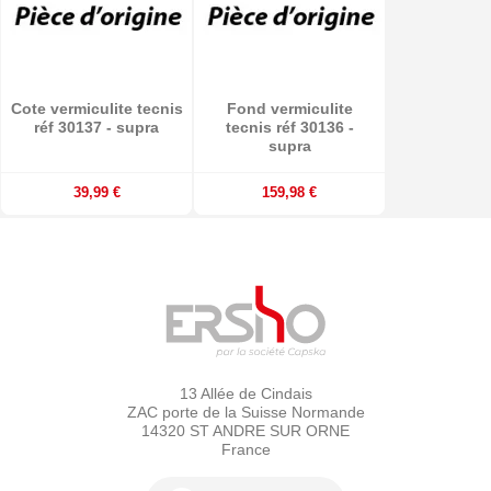
Cote vermiculite tecnis
Fond vermiculite
réf 30137 - supra
tecnis réf 30136 -
supra
39,99 €
159,98 €
13 Allée de Cindais
ZAC porte de la Suisse Normande
14320 ST ANDRE SUR ORNE
France