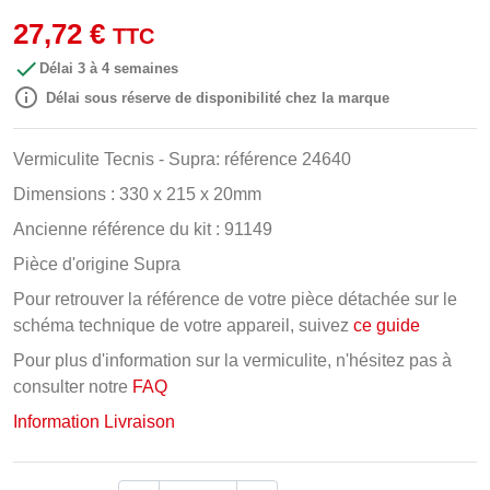
27,72 €
TTC

Délai 3 à 4 semaines

Délai sous réserve de disponibilité chez la marque
Vermiculite Tecnis - Supra: référence 24640
Dimensions : 330 x 215 x 20mm
Ancienne référence du kit :
91149
Pièce d'origine Supra
Pour retrouver la référence de votre pièce détachée sur le
schéma technique de votre appareil, suivez
ce guide
Pour plus d'information sur la vermiculite, n'hésitez pas à
consulter notre
FAQ
Information Livraison