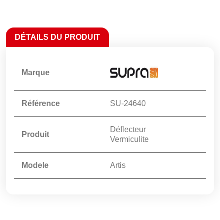
DÉTAILS DU PRODUIT
Marque
Référence
SU-24640
Déflecteur
Produit
Vermiculite
Modele
Artis