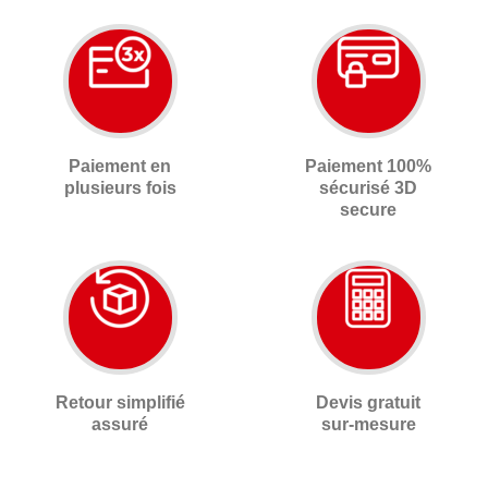
Paiement en
Paiement 100%
plusieurs fois
sécurisé 3D
secure
Retour simplifié
Devis gratuit
assuré
sur-mesure