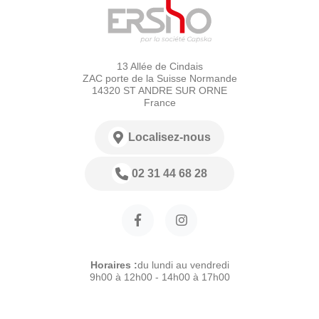
13 Allée de Cindais
ZAC porte de la Suisse Normande
14320 ST ANDRE SUR ORNE
France
Localisez-nous
02 31 44 68 28
Horaires :
du lundi au vendredi
9h00 à 12h00 - 14h00 à 17h00