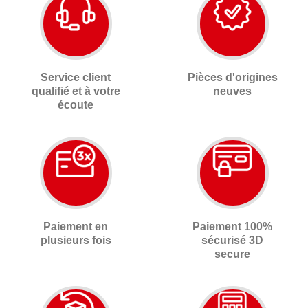
Service client
Pièces d'origines
qualifié et à votre
neuves
écoute
Paiement en
Paiement 100%
plusieurs fois
sécurisé 3D
secure