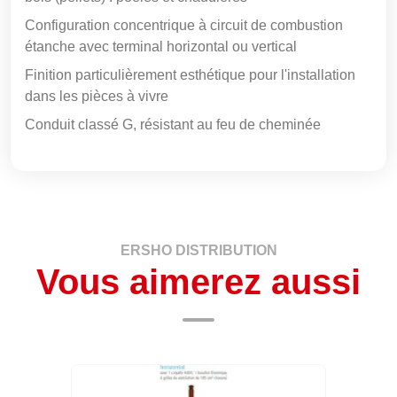
Configuration concentrique à circuit de combustion
étanche avec terminal horizontal ou vertical
Finition particulièrement esthétique pour l'installation
dans les pièces à vivre
Conduit classé G, résistant au feu de cheminée
ERSHO DISTRIBUTION
Vous aimerez aussi