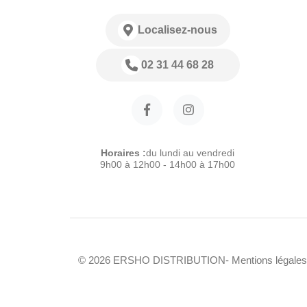
Localisez-nous
02 31 44 68 28
Horaires :
du lundi au vendredi
9h00 à 12h00 - 14h00 à 17h00
© 2026 ERSHO DISTRIBUTION
- Mentions légales
Modele :