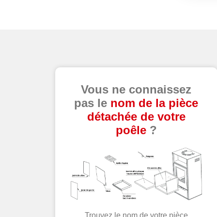
Vous ne connaissez
pas le
nom de la pièce
détachée de votre
poêle
?
Trouvez le nom de votre pièce