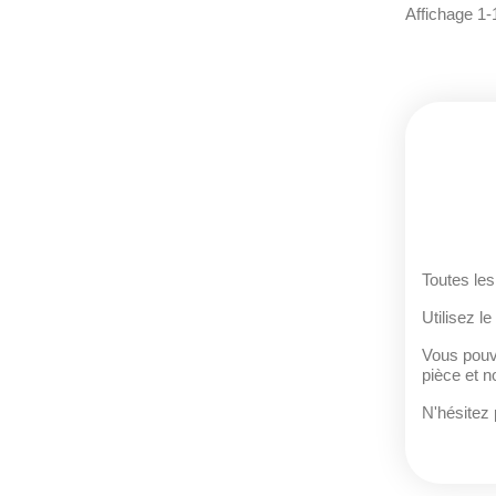
Affichage 1-1
Toutes les
Utilisez le
Vous pouve
pièce et 
N'hésitez 