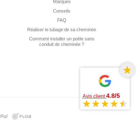
Marques
Conseils
FAQ
Réaliser le tubage de sa cheminée
Comment installer un poêle sans
conduit de cheminée ?
4.8/5
Avis client