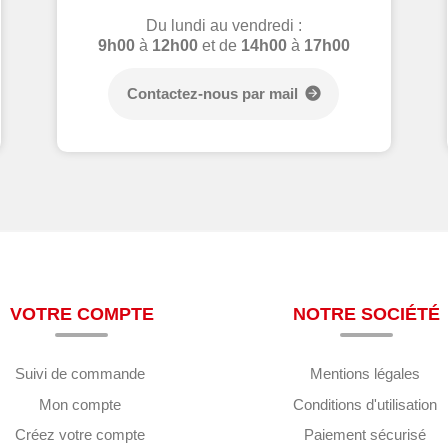
Du lundi au vendredi :
9h00
à
12h00
et de
14h00
à
17h00
Contactez-nous par mail
VOTRE COMPTE
NOTRE SOCIÉTÉ
Suivi de commande
Mentions légales
Mon compte
Conditions d'utilisation
Créez votre compte
Paiement sécurisé