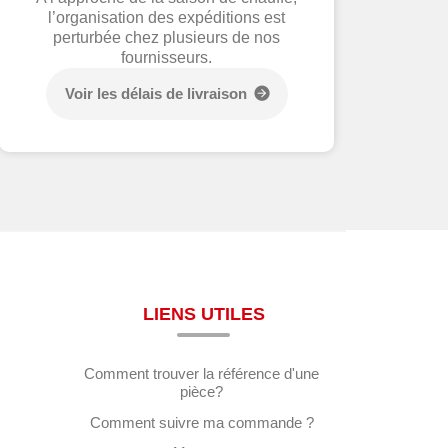
l’organisation des expéditions est
perturbée chez plusieurs de nos
fournisseurs.
Voir les délais de livraison
LIENS UTILES
Comment trouver la référence d'une
pièce?
Comment suivre ma commande ?