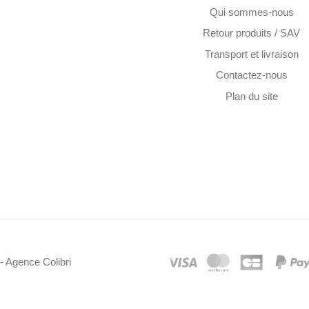
Qui sommes-nous
Retour produits / SAV
Transport et livraison
Contactez-nous
Plan du site
- Agence Colibri