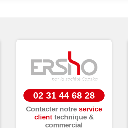
02 31 44 68 28
Contacter notre
service
client
technique &
commercial