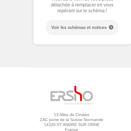
détachée à remplacer en vous
repérant sur le schéma !
Voir les schémas et notices
13 Allée de Cindais
ZAC porte de la Suisse Normande
14320 ST ANDRE SUR ORNE
France