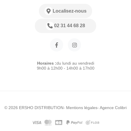
Localisez-nous
02 31 44 68 28
Horaires :
du lundi au vendredi
9h00 à 12h00 - 14h00 à 17h00
© 2026 ERSHO DISTRIBUTION
- Mentions légales
- Agence Colibri