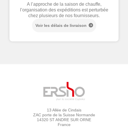
A l’approche de la saison de chauffe,
l’organisation des expéditions est perturbée
chez plusieurs de nos fournisseurs.
Voir les délais de livraison
13 Allée de Cindais
ZAC porte de la Suisse Normande
14320 ST ANDRE SUR ORNE
France