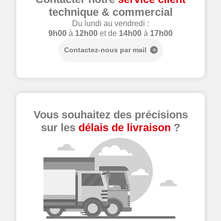
technique & commercial
Du lundi au vendredi :
9h00
à
12h00
et de
14h00
à
17h00
Contactez-nous par mail
Vous souhaitez des précisions
sur les
délais de livraison
?