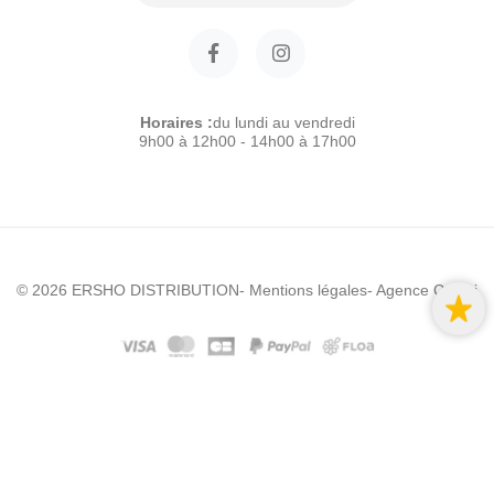
Horaires :
du lundi au vendredi
9h00 à 12h00 - 14h00 à 17h00
© 2026 ERSHO DISTRIBUTION
- Mentions légales
- Agence Colibri