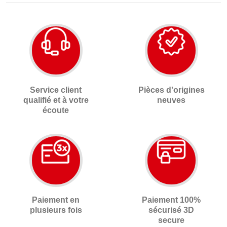
Service client
Pièces d'origines
qualifié et à votre
neuves
écoute
Paiement en
Paiement 100%
plusieurs fois
sécurisé 3D
secure