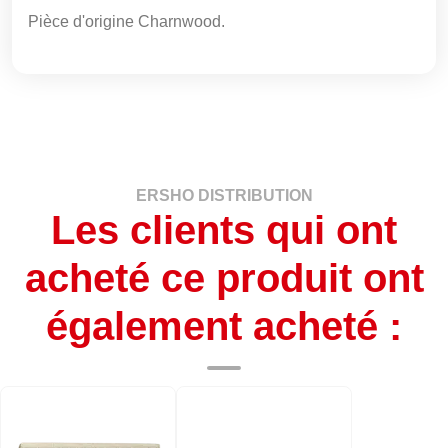
Pièce d'origine Charnwood.
ERSHO DISTRIBUTION
Les clients qui ont
acheté ce produit ont
également acheté :