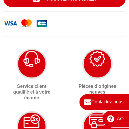
Service client
Pièces d'origines
qualifié et à votre
neuves
écoute
Contactez-nous
FAQ