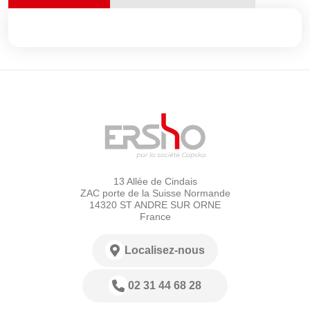
13 Allée de Cindais
ZAC porte de la Suisse Normande
14320 ST ANDRE SUR ORNE
France
Localisez-nous
02 31 44 68 28