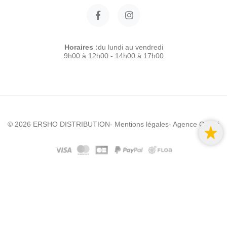
Horaires :
du lundi au vendredi
9h00 à 12h00 - 14h00 à 17h00
© 2026 ERSHO DISTRIBUTION
- Mentions légales
- Agence Colibri