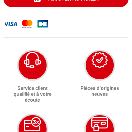
Service client
Pièces d'origines
qualifié et à votre
neuves
écoute