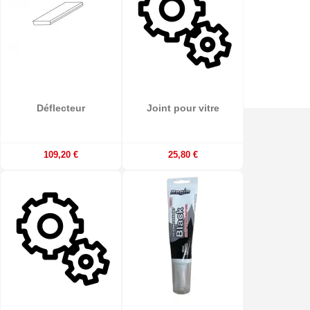
Déflecteur
Joint pour vitre
109,20 €
25,80 €