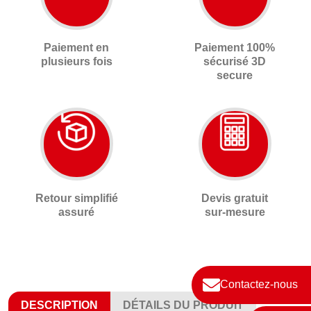
Paiement en
Paiement 100%
plusieurs fois
sécurisé 3D
secure
Retour simplifié
Devis gratuit
assuré
sur-mesure
Contactez-nous
DESCRIPTION
DÉTAILS DU PRODUIT