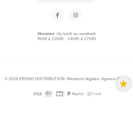
Horaires :
du lundi au vendredi
9h00 à 12h00 - 14h00 à 17h00
© 2026 ERSHO DISTRIBUTION
- Mentions légales
- Agence Colibri