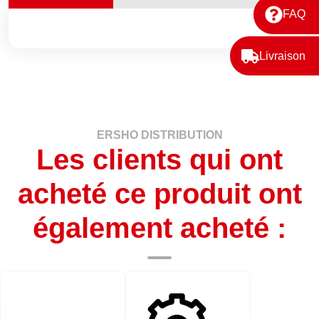
FAQ
Livraison
ERSHO DISTRIBUTION
Les clients qui ont
acheté ce produit ont
également acheté :