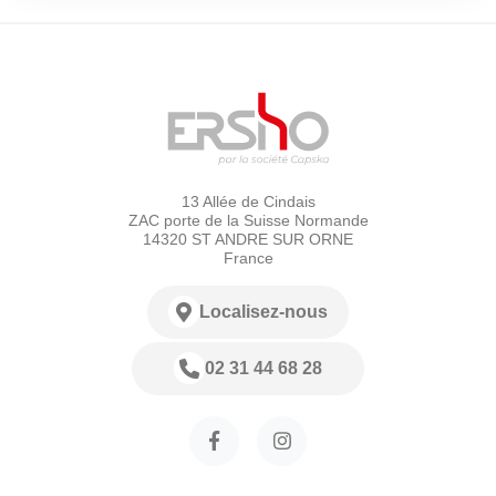
13 Allée de Cindais
ZAC porte de la Suisse Normande
14320 ST ANDRE SUR ORNE
France
Localisez-nous
02 31 44 68 28