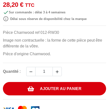
28,20 €
TTC

Sur commande : délai 3 à 4 semaines

Délai sous réserve de disponibilité chez la marque
Pièce Charnwood ref 012-RW30
Image non contractuelle : la forme de cette pièce peut être
différente de la vôtre.
Pièce d'origine Charnwood.


Quantité :
AJOUTER AU PANIER